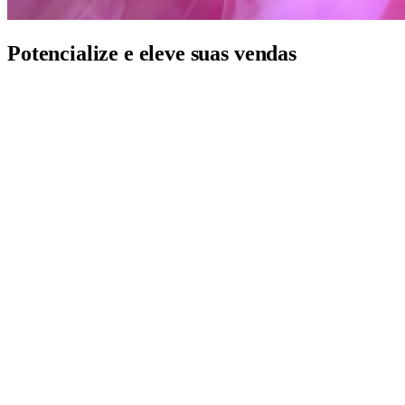
Potencialize e eleve suas vendas