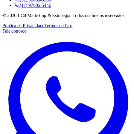
(11) 97606-5446
©
2026
LC4 Marketing & Estratégia. Todos os direitos reservados.
Política de Privacidade
Termos de Uso
Fale conosco