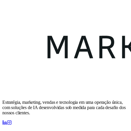
Estratégia, marketing, vendas e tecnologia em uma operação única,
com soluções de IA desenvolvidas sob medida para cada desafio dos
nossos clientes.