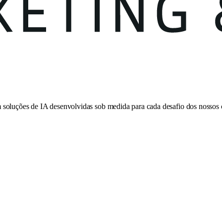
 soluções de IA desenvolvidas sob medida para cada desafio dos nossos c