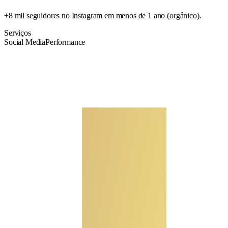
+8 mil seguidores no Instagram em menos de 1 ano (orgânico).
Serviços
Social Media
Performance