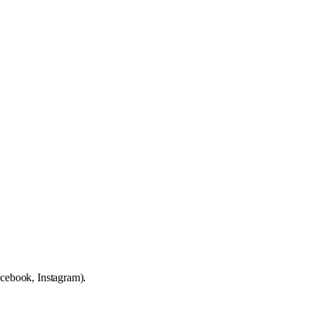
cebook, Instagram).