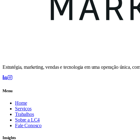
Estratégia, marketing, vendas e tecnologia em uma operação única, com
Menu
Home
Serviços
Trabalhos
Sobre a LC4
Fale Conosco
Insights