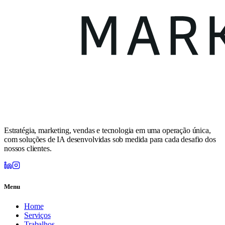
Estratégia, marketing, vendas e tecnologia em uma operação única,
com soluções de IA desenvolvidas sob medida para cada desafio dos
nossos clientes.
Menu
Home
Serviços
Trabalhos