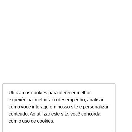
Utilizamos cookies para oferecer melhor
experiência, melhorar o desempenho, analisar
como você interage em nosso site e personalizar
conteúdo. Ao utilizar este site, você concorda
com o uso de cookies.