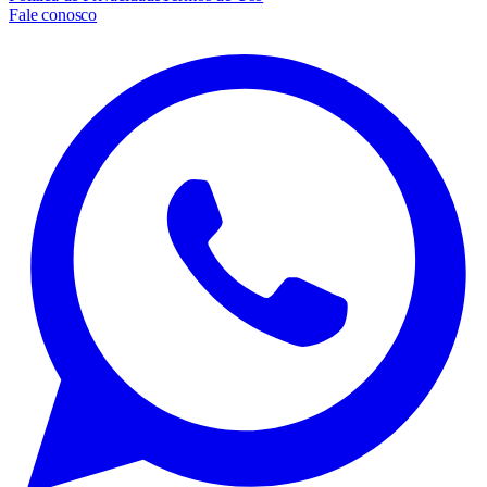
Fale conosco