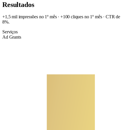
Resultados
+1,5 mil impressões no 1º mês · +100 cliques no 1º mês · CTR de
8%.
Serviços
Ad Grants