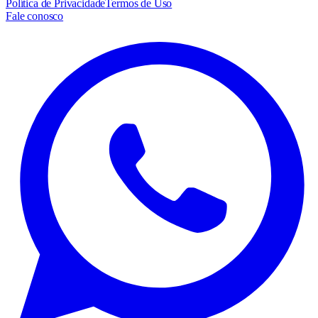
Política de Privacidade
Termos de Uso
Fale conosco