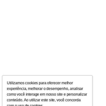
Utilizamos cookies para oferecer melhor
experiência, melhorar o desempenho, analisar
como você interage em nosso site e personalizar
conteúdo. Ao utilizar este site, você concorda
com o uso de cookies.