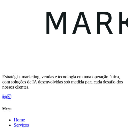
Estratégia, marketing, vendas e tecnologia em uma operação única,
com soluções de IA desenvolvidas sob medida para cada desafio dos
nossos clientes.
Menu
Home
Serviços