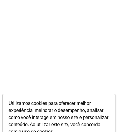
Utilizamos cookies para oferecer melhor
experiência, melhorar o desempenho, analisar
como você interage em nosso site e personalizar
conteúdo. Ao utilizar este site, você concorda
com o uso de cookies.