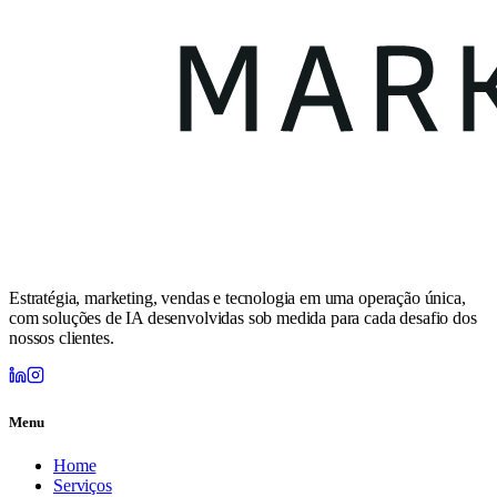
Estratégia, marketing, vendas e tecnologia em uma operação única,
com soluções de IA desenvolvidas sob medida para cada desafio dos
nossos clientes.
Menu
Home
Serviços