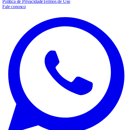
Política de Privacidade
Termos de Uso
Fale conosco