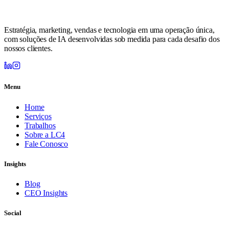
Estratégia, marketing, vendas e tecnologia em uma operação única,
com soluções de IA desenvolvidas sob medida para cada desafio dos
nossos clientes.
Menu
Home
Serviços
Trabalhos
Sobre a LC4
Fale Conosco
Insights
Blog
CEO Insights
Social