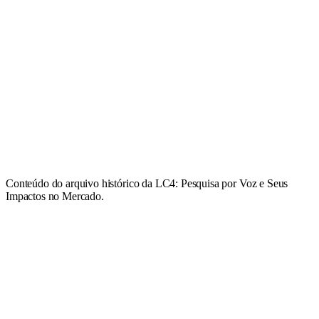
Conteúdo do arquivo histórico da LC4: Pesquisa por Voz e Seus
Impactos no Mercado.