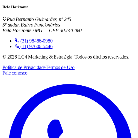
Belo Horizonte
Rua Bernardo Guimarães, nº 245
5º andar, Bairro Funcionários
Belo Horizonte / MG — CEP 30.140-080
(31) 98486-0980
(11) 97606-5446
©
2026
LC4 Marketing & Estratégia. Todos os direitos reservados.
Política de Privacidade
Termos de Uso
Fale conosco