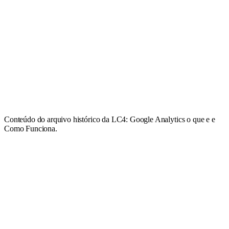
Conteúdo do arquivo histórico da LC4: Google Analytics o que e e
Como Funciona.