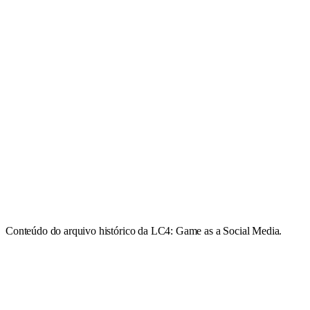
Conteúdo do arquivo histórico da LC4: Game as a Social Media.