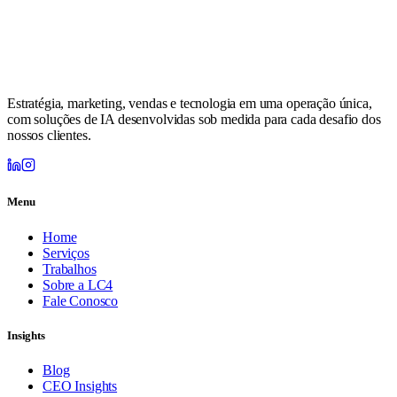
Estratégia, marketing, vendas e tecnologia em uma operação única,
com soluções de IA desenvolvidas sob medida para cada desafio dos
nossos clientes.
Menu
Home
Serviços
Trabalhos
Sobre a LC4
Fale Conosco
Insights
Blog
CEO Insights