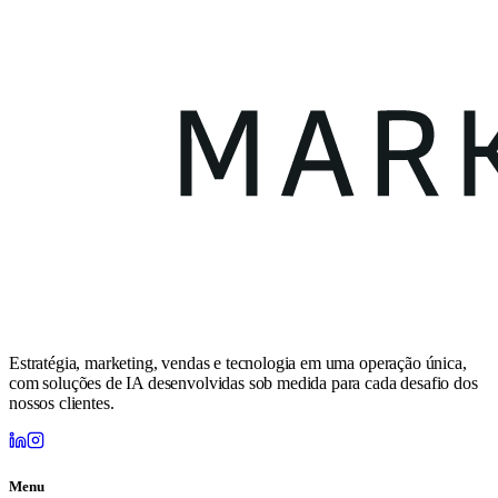
Estratégia, marketing, vendas e tecnologia em uma operação única,
com soluções de IA desenvolvidas sob medida para cada desafio dos
nossos clientes.
Menu