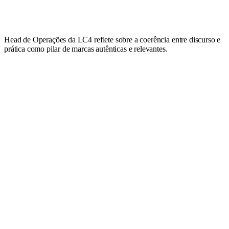
Head de Operações da LC4 reflete sobre a coerência entre discurso e
prática como pilar de marcas autênticas e relevantes.