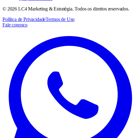
©
2026
LC4 Marketing & Estratégia. Todos os direitos reservados.
Política de Privacidade
Termos de Uso
Fale conosco