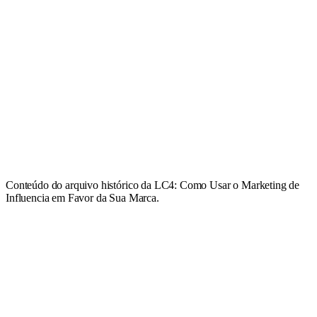
Conteúdo do arquivo histórico da LC4: Como Usar o Marketing de
Influencia em Favor da Sua Marca.