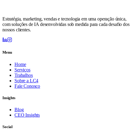
Estratégia, marketing, vendas e tecnologia em uma operação única,
com soluções de IA desenvolvidas sob medida para cada desafio dos
nossos clientes.
Menu
Home
Serviços
Trabalhos
Sobre a LC4
Fale Conosco
Insights
Blog
CEO Insights
Social