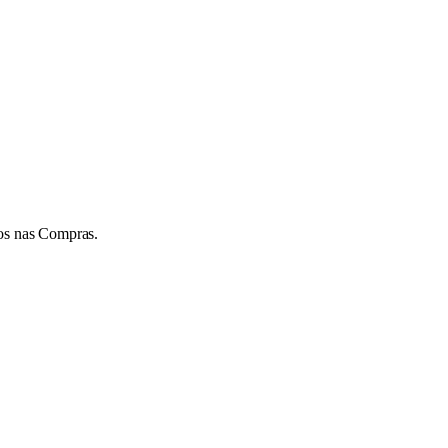
os nas Compras.