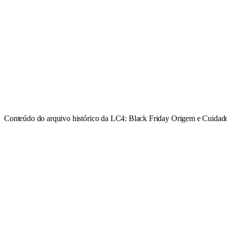
Conteúdo do arquivo histórico da LC4: Black Friday Origem e Cuidad