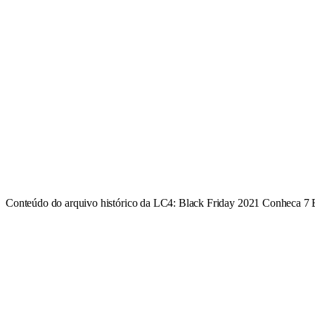
Conteúdo do arquivo histórico da LC4: Black Friday 2021 Conheca 7 