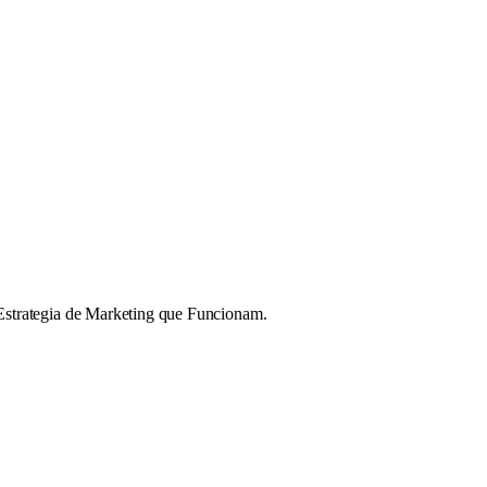
Estrategia de Marketing que Funcionam.