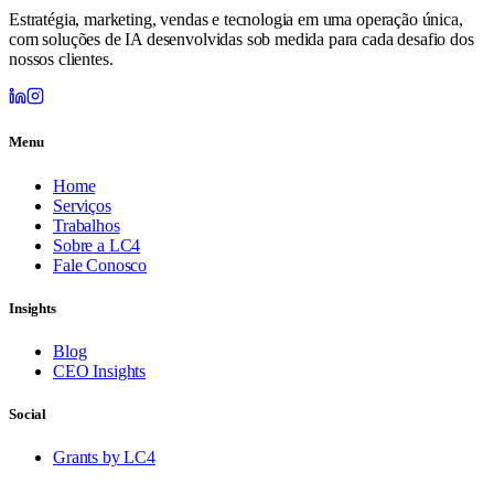
Estratégia, marketing, vendas e tecnologia em uma operação única,
com soluções de IA desenvolvidas sob medida para cada desafio dos
nossos clientes.
Menu
Home
Serviços
Trabalhos
Sobre a LC4
Fale Conosco
Insights
Blog
CEO Insights
Social
Grants by LC4