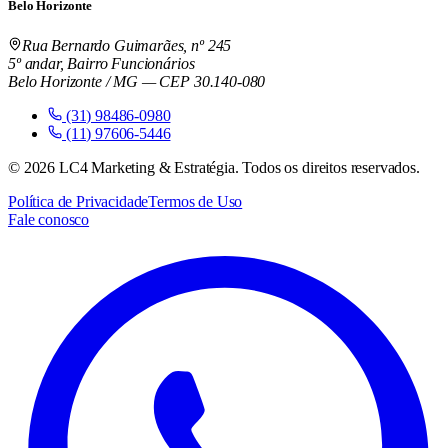
Belo Horizonte
Rua Bernardo Guimarães, nº 245
5º andar, Bairro Funcionários
Belo Horizonte / MG — CEP 30.140-080
(31) 98486-0980
(11) 97606-5446
©
2026
LC4 Marketing & Estratégia. Todos os direitos reservados.
Política de Privacidade
Termos de Uso
Fale conosco