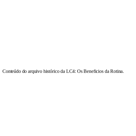
Conteúdo do arquivo histórico da LC4: Os Beneficios da Rotina.