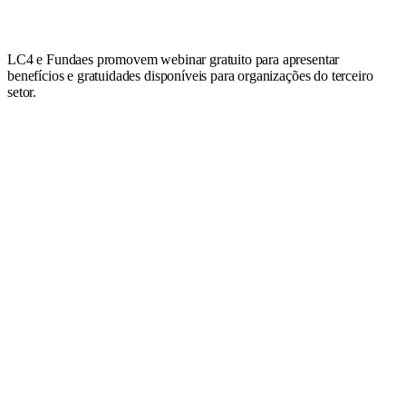
LC4 e Fundaes promovem webinar gratuito para apresentar
benefícios e gratuidades disponíveis para organizações do terceiro
setor.