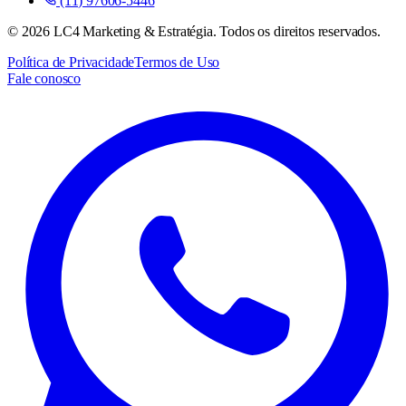
(11) 97606-5446
©
2026
LC4 Marketing & Estratégia. Todos os direitos reservados.
Política de Privacidade
Termos de Uso
Fale conosco