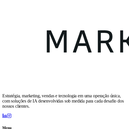
Estratégia, marketing, vendas e tecnologia em uma operação única,
com soluções de IA desenvolvidas sob medida para cada desafio dos
nossos clientes.
Menu