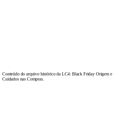
Conteúdo do arquivo histórico da LC4: Black Friday Origem e
Cuidados nas Compras.