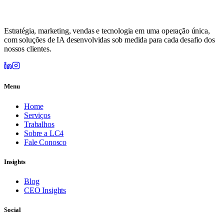
Estratégia, marketing, vendas e tecnologia em uma operação única,
com soluções de IA desenvolvidas sob medida para cada desafio dos
nossos clientes.
Menu
Home
Serviços
Trabalhos
Sobre a LC4
Fale Conosco
Insights
Blog
CEO Insights
Social